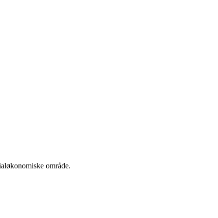
ocialøkonomiske område.