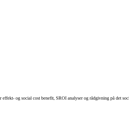
 effekt- og social cost benefit, SROI analyser og rådgivning på det s